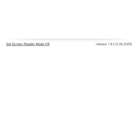
Set Screen Reader Mode Off
release 1.8 [12.06.2025]