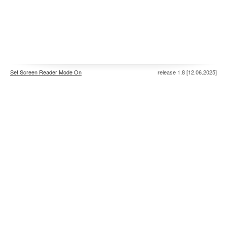
Set Screen Reader Mode On
release 1.8 [12.06.2025]