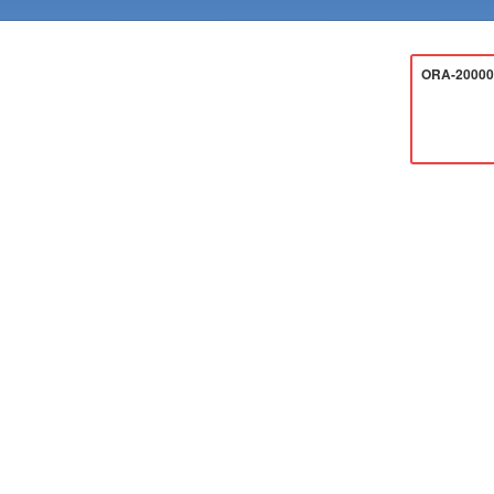
ORA-20000