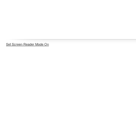
Set Screen Reader Mode On