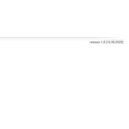
release 1.8 [12.06.2025]