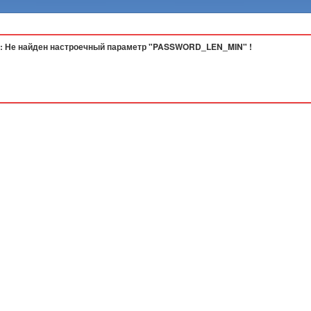
: Не найден настроечный параметр "PASSWORD_LEN_MIN" !